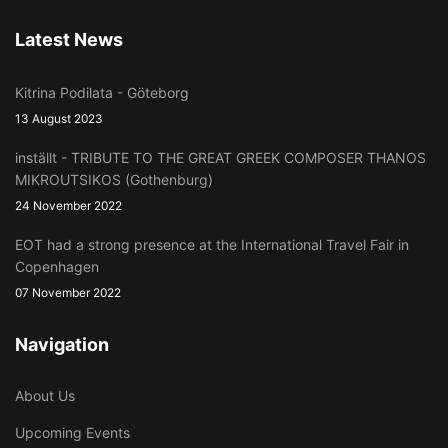
Latest News
Kitrina Podilata - Göteborg
13 August 2023
inställt - TRIBUTE TO THE GREAT GREEK COMPOSER THANOS
MIKROUTSIKOS (Gothenburg)
24 November 2022
EOT had a strong presence at the International Travel Fair in
Copenhagen
07 November 2022
Navigation
About Us
Upcoming Events