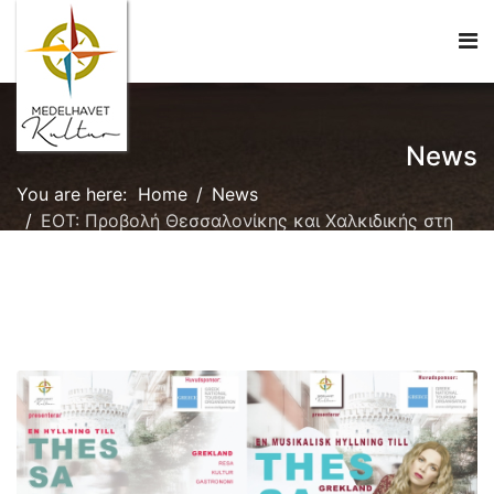
News
You are here:
Home
News
ΕΟΤ: Προβολή Θεσσαλονίκης και Χαλκιδικής στη
Σουηδία