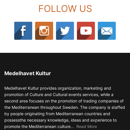
FOLLOW US
Medelhavet Kultur
Medelhavet Kultur provides organization, marketing and
promotion of Culture and Cultural events services, while a
second area focuses on the promotion of trading companies of
the Mediterranean throughout Sweden. The company is staffed
by people originating from Mediterranean countries and
possessthe necessary knowledge, ideas and experience to
promote the Mediterranean culture...
Read More