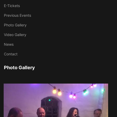
E-Tickets
Previous Events
Photo Gallery
Video Gallery
News
Contact
Photo Gallery