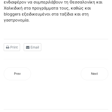
ενδιαφέρον να συμπεριλάβουν τη Θεσσαλονίκη και
Χαλκιδική στα προγράμματα τους, καθώς και
bloggers εξειδικευμένοι στα ταξίδια και στη
γαστρονομία.
Print
Email
Prev
Next